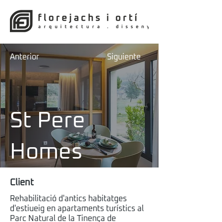
Anterior
Siguiente
St Pere
Homes
Client
Rehabilitació d'antics habitatges
d'estiueig en apartaments turístics al
Parc Natural de la Tinença de